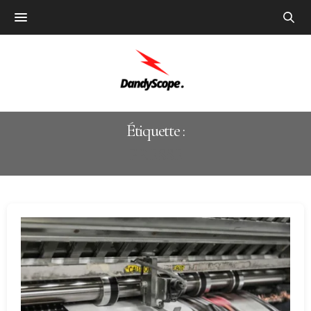
Étiquette :
PRESSE