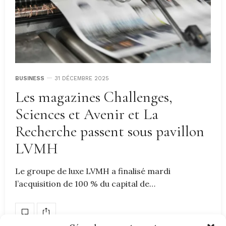
BUSINESS
31 DÉCEMBRE 2025
Les magazines Challenges,
Sciences et Avenir et La
Recherche passent sous pavillon
LVMH
Le groupe de luxe LVMH a finalisé mardi
l’acquisition de 100 % du capital de…