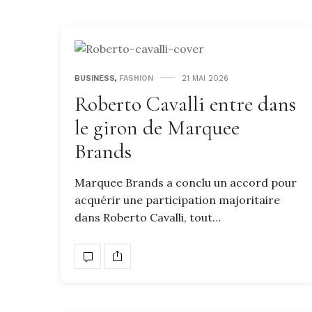
BUSINESS
,
FASHION
21 MAI 2026
Roberto Cavalli entre dans
le giron de Marquee
Brands
Marquee Brands a conclu un accord pour
acquérir une participation majoritaire
dans Roberto Cavalli, tout…