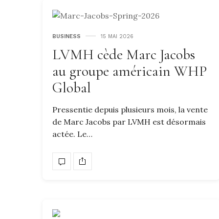
BUSINESS
15 MAI 2026
LVMH cède Marc Jacobs
au groupe américain WHP
Global
Pressentie depuis plusieurs mois, la vente
de Marc Jacobs par LVMH est désormais
actée. Le…