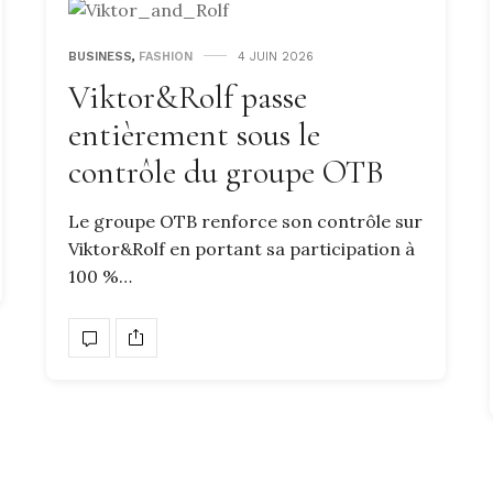
BUSINESS
,
FASHION
4 JUIN 2026
Viktor&Rolf passe
entièrement sous le
contrôle du groupe OTB
Le groupe OTB renforce son contrôle sur
Viktor&Rolf en portant sa participation à
100 %…