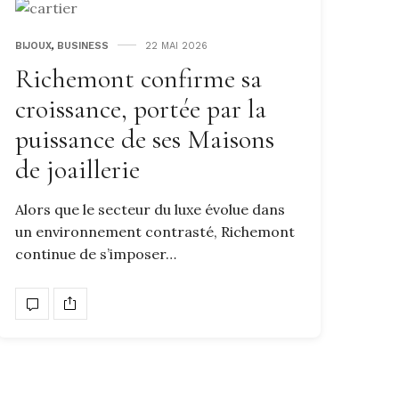
BIJOUX
,
BUSINESS
22 MAI 2026
Richemont confirme sa
croissance, portée par la
puissance de ses Maisons
de joaillerie
Alors que le secteur du luxe évolue dans
un environnement contrasté, Richemont
continue de s’imposer…