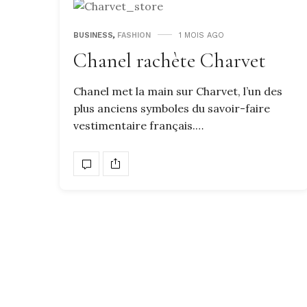
BUSINESS
,
FASHION
1 MOIS AGO
Chanel rachète Charvet
Chanel met la main sur Charvet, l’un des
plus anciens symboles du savoir-faire
vestimentaire français.…