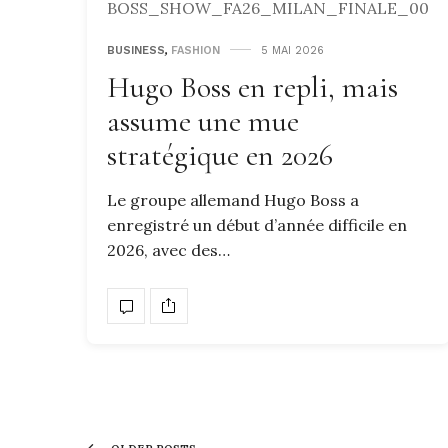
BUSINESS
,
FASHION
5 MAI 2026
Hugo Boss en repli, mais
assume une mue
stratégique en 2026
Le groupe allemand Hugo Boss a
enregistré un début d’année difficile en
2026, avec des…