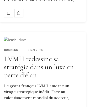
BUSINESS
6 MAI 2026
LVMH redessine sa
stratégie dans un luxe en
perte d’élan
Le géant français LVMH amorce un
virage stratégique inédit. Face au
ralentissement mondial du secteur,…