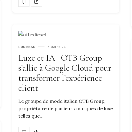
BUSINESS
7 MAI 2026
Luxe et IA : OTB Group
s’allie à Google Cloud pour
transformer l’expérience
client
Le groupe de mode italien OTB Group,
propriétaire de plusieurs marques de luxe
telles que…