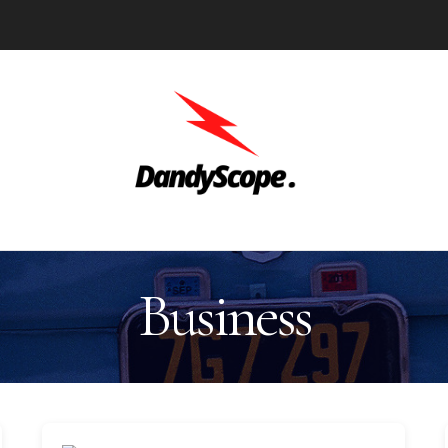
Business