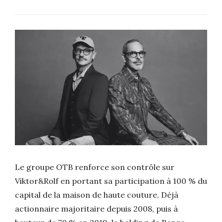
Le groupe OTB renforce son contrôle sur
Viktor&Rolf en portant sa participation à 100 % du
capital de la maison de haute couture. Déjà
actionnaire majoritaire depuis 2008, puis à