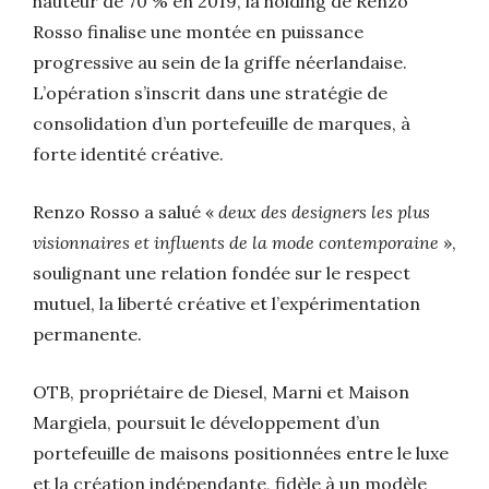
hauteur de 70 % en 2019, la holding de Renzo
Rosso finalise une montée en puissance
progressive au sein de la griffe néerlandaise.
L’opération s’inscrit dans une stratégie de
consolidation d’un portefeuille de marques, à
forte identité créative.
Renzo Rosso a salué «
deux des designers les plus
visionnaires et influents de la mode contemporaine
»,
soulignant une relation fondée sur le respect
mutuel, la liberté créative et l’expérimentation
permanente.
OTB, propriétaire de Diesel, Marni et Maison
Margiela, poursuit le développement d’un
portefeuille de maisons positionnées entre le luxe
et la création indépendante, fidèle à un modèle