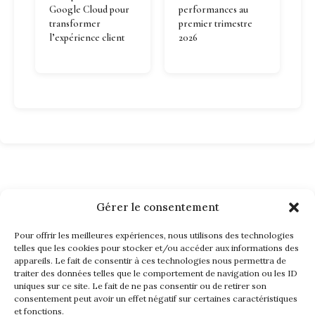
Google Cloud pour
performances au
transformer
premier trimestre
l’expérience client
2026
Gérer le consentement
Pour offrir les meilleures expériences, nous utilisons des technologies
telles que les cookies pour stocker et/ou accéder aux informations des
appareils. Le fait de consentir à ces technologies nous permettra de
traiter des données telles que le comportement de navigation ou les ID
uniques sur ce site. Le fait de ne pas consentir ou de retirer son
consentement peut avoir un effet négatif sur certaines caractéristiques
et fonctions.