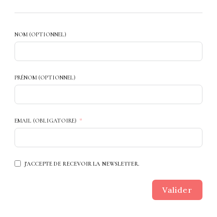
NOM (OPTIONNEL)
PRÉNOM (OPTIONNEL)
EMAIL (OBLIGATOIRE)
J'ACCEPTE DE RECEVOIR LA NEWSLETTER.
Valider