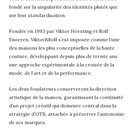
fondé sur la singularité des identités plutôt que
sur leur standardisation.
Fondée en 1993 par Viktor Horsting et Rolf
Snoeren, Viktor&Rolf s’est imposée comme l’une
des maisons les plus conceptuelles de la haute
couture, développant depuis plus de trente ans
une approche expérimentale à la croisée de la
mode, de l’art et de la performance.
Les deux fondateurs conserveront la direction
artistique de la maison, garantissant la continuité
d’un projet créatif qui demeure central dans la
stratégie d’OTB, attachée à préserver l’autonomie
de ses marques.