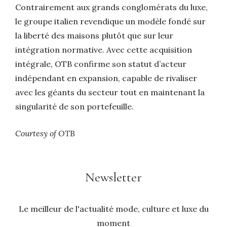
Contrairement aux grands conglomérats du luxe,
le groupe italien revendique un modèle fondé sur
la liberté des maisons plutôt que sur leur
intégration normative. Avec cette acquisition
intégrale, OTB confirme son statut d’acteur
indépendant en expansion, capable de rivaliser
avec les géants du secteur tout en maintenant la
singularité de son portefeuille.
Courtesy of OTB
Newsletter
Le meilleur de l'actualité mode, culture et luxe du
moment