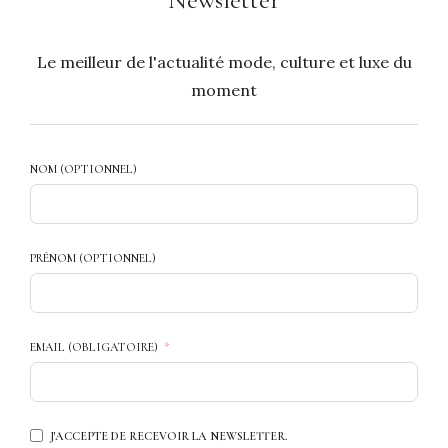
Le meilleur de l'actualité mode, culture et luxe du
moment
NOM (OPTIONNEL)
PRÉNOM (OPTIONNEL)
EMAIL (OBLIGATOIRE)
J'ACCEPTE DE RECEVOIR LA NEWSLETTER.