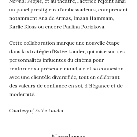
Normal People
, et au théâtre, l’actrice rejoint ainsi
un panel prestigieux d’ambassadeurs, comprenant
notamment Ana de Armas, Imaan Hammam,
Karlie Kloss ou encore Paulina Porizkova.
Cette collaboration marque une nouvelle étape
dans la stratégie d’Estée Lauder, qui mise sur des
personnalités influentes du cinéma pour
renforcer sa présence mondiale et sa connexion
avec une clientèle diversifiée, tout en célébrant
des valeurs de confiance en soi, d’élégance et de
modernité.
Courtesy of Estée Lauder
Newsletter