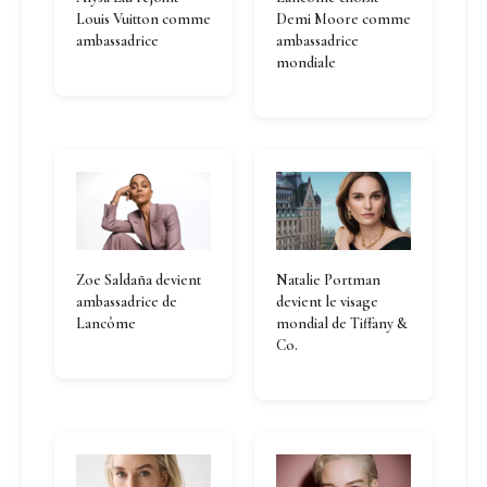
Louis Vuitton comme
Demi Moore comme
ambassadrice
ambassadrice
mondiale
Zoe Saldaña devient
Natalie Portman
ambassadrice de
devient le visage
Lancôme
mondial de Tiffany &
Co.