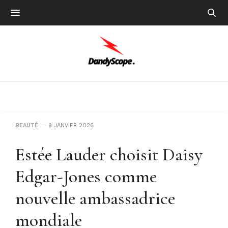
BEAUTÉ
9 JANVIER 2026
Estée Lauder choisit Daisy
Edgar-Jones comme
nouvelle ambassadrice
mondiale