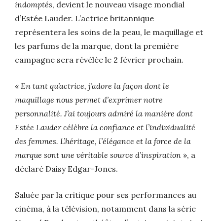
indomptés
, devient le nouveau visage mondial
d’Estée Lauder. L’actrice britannique
représentera les soins de la peau, le maquillage et
les parfums de la marque, dont la première
campagne sera révélée le 2 février prochain.
«
En tant qu’actrice, j’adore la façon dont le
maquillage nous permet d’exprimer notre
personnalité. J’ai toujours admiré la manière dont
Estée Lauder célèbre la confiance et l’individualité
des femmes. L’héritage, l’élégance et la force de la
marque sont une véritable source d’inspiration
», a
déclaré Daisy Edgar-Jones.
Saluée par la critique pour ses performances au
cinéma, à la télévision, notamment dans la série