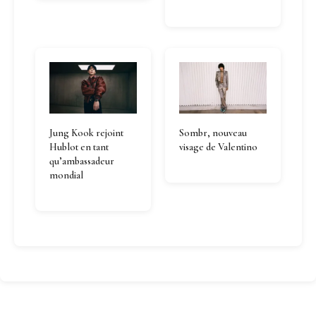
Jung Kook rejoint
Sombr, nouveau
Hublot en tant
visage de Valentino
qu’ambassadeur
mondial