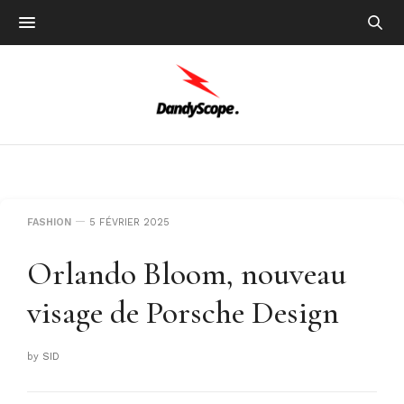
FASHION
5 FÉVRIER 2025
Orlando Bloom, nouveau
visage de Porsche Design
by
SID