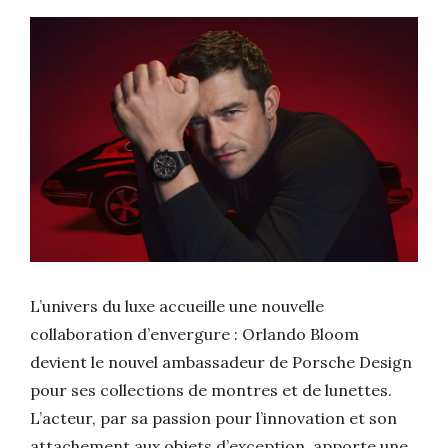
L’univers du luxe accueille une nouvelle
collaboration d’envergure : Orlando Bloom
devient le nouvel ambassadeur de Porsche Design
pour ses collections de montres et de lunettes.
L’acteur, par sa passion pour l’innovation et son
attachement aux objets d’exception, apporte une