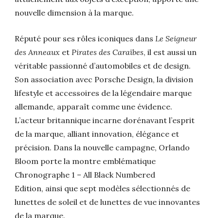
nouvelle dimension à la marque.
Réputé pour ses rôles iconiques dans
Le Seigneur
des Anneaux
et
Pirates des Caraïbes
, il est aussi un
véritable passionné d’automobiles et de design.
Son association avec Porsche Design, la division
lifestyle et accessoires de la légendaire marque
allemande, apparaît comme une évidence.
L’acteur britannique incarne dorénavant l’esprit
de la marque, alliant innovation, élégance et
précision.
Dans la nouvelle campagne, Orlando
Bloom porte la montre emblématique
Chronographe 1 – All Black Numbered
Edition,
ainsi que sept modèles sélectionnés de
lunettes de soleil et de lunettes de vue innovantes
de la marque.