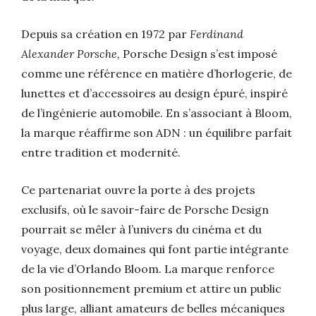
Depuis sa création en 1972 par
Ferdinand
Alexander Porsche,
Porsche Design s’est imposé
comme une référence en matière d’horlogerie, de
lunettes et d’accessoires au design épuré, inspiré
de l’ingénierie automobile. En s’associant à Bloom,
la marque réaffirme son ADN : un équilibre parfait
entre tradition et modernité.
Ce partenariat ouvre la porte à des projets
exclusifs, où le savoir-faire de Porsche Design
pourrait se mêler à l’univers du cinéma et du
voyage, deux domaines qui font partie intégrante
de la vie d’Orlando Bloom. La marque renforce
son positionnement premium et attire un public
plus large, alliant amateurs de belles mécaniques