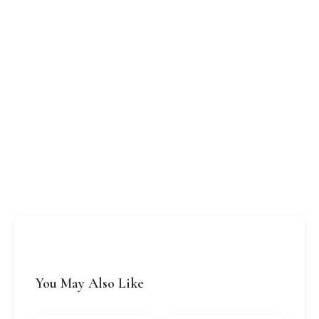
You May Also Like