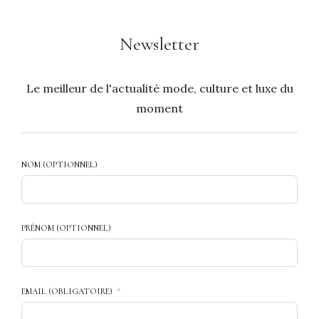
Newsletter
Le meilleur de l'actualité mode, culture et luxe du
moment
NOM (OPTIONNEL)
PRÉNOM (OPTIONNEL)
EMAIL (OBLIGATOIRE)