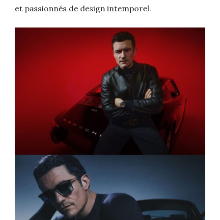
et passionnés de design intemporel.