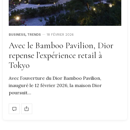
BUSINESS
,
TRENDS
18 FÉVRIER 2026
Avec le Bamboo Pavilion, Dior
repense l’expérience retail à
Tokyo
Avec l’ouverture du Dior Bamboo Pavilion,
inauguré le 12 février 2026, la maison Dior
poursuit…