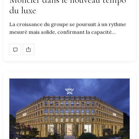
du luxe
La croissance du groupe se poursuit à un rythme
mesuré mais solide, confirmant la capacité…