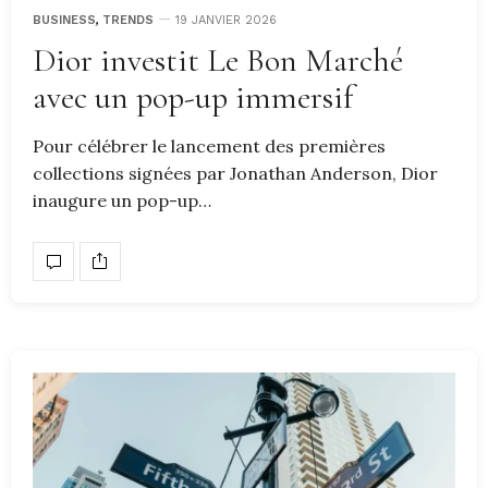
BUSINESS
,
TRENDS
19 JANVIER 2026
Dior investit Le Bon Marché
avec un pop-up immersif
Pour célébrer le lancement des premières
collections signées par Jonathan Anderson, Dior
inaugure un pop-up…