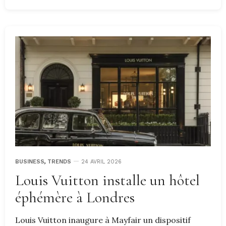
BUSINESS
,
TRENDS
24 AVRIL 2026
Louis Vuitton installe un hôtel
éphémère à Londres
Louis Vuitton inaugure à Mayfair un dispositif