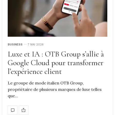
BUSINESS
7 MAI 2026
Luxe et IA : OTB Group s’allie à
Google Cloud pour transformer
l’expérience client
Le groupe de mode italien OTB Group,
propriétaire de plusieurs marques de luxe telles
que…