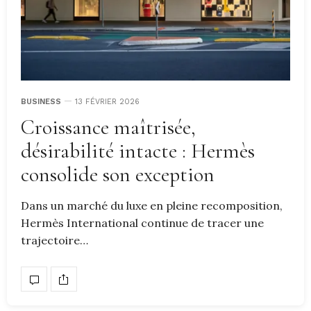
BUSINESS
13 FÉVRIER 2026
Croissance maîtrisée,
désirabilité intacte : Hermès
consolide son exception
Dans un marché du luxe en pleine recomposition,
Hermès International continue de tracer une
trajectoire…