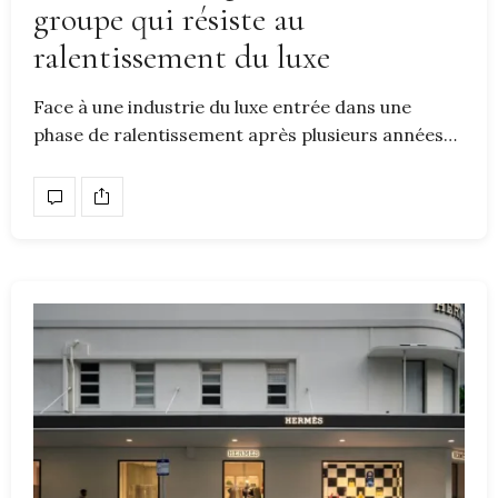
groupe qui résiste au
ralentissement du luxe
Face à une industrie du luxe entrée dans une
phase de ralentissement après plusieurs années…