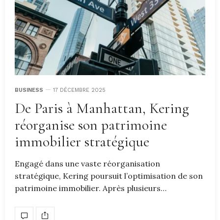
BUSINESS
17 DÉCEMBRE 2025
De Paris à Manhattan, Kering
réorganise son patrimoine
immobilier stratégique
Engagé dans une vaste réorganisation
stratégique, Kering poursuit l’optimisation de son
patrimoine immobilier. Après plusieurs…