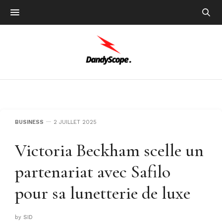
BUSINESS
2 JUILLET 2025
Victoria Beckham scelle un
partenariat avec Safilo
pour sa lunetterie de luxe
by
SID