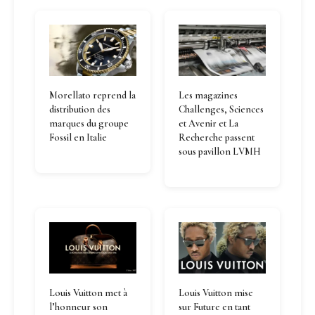
Morellato reprend la
Les magazines
distribution des
Challenges, Sciences
marques du groupe
et Avenir et La
Fossil en Italie
Recherche passent
sous pavillon LVMH
Louis Vuitton met à
Louis Vuitton mise
l’honneur son
sur Future en tant