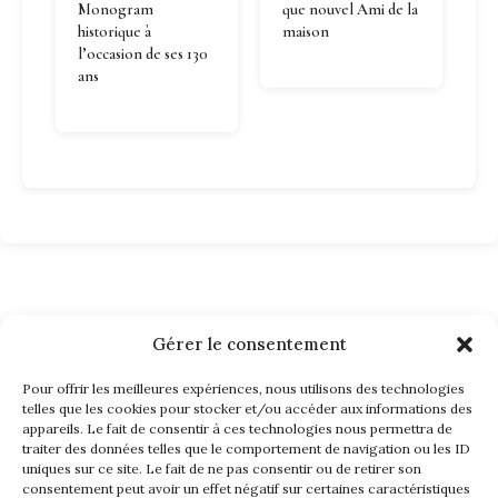
Monogram
que nouvel Ami de la
historique à
maison
l’occasion de ses 130
ans
Gérer le consentement
Pour offrir les meilleures expériences, nous utilisons des technologies
telles que les cookies pour stocker et/ou accéder aux informations des
appareils. Le fait de consentir à ces technologies nous permettra de
traiter des données telles que le comportement de navigation ou les ID
uniques sur ce site. Le fait de ne pas consentir ou de retirer son
consentement peut avoir un effet négatif sur certaines caractéristiques