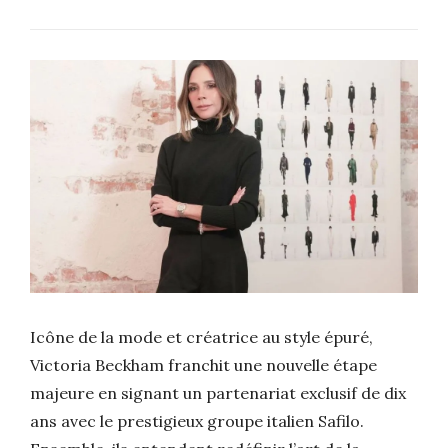
Icône de la mode et créatrice au style épuré,
Victoria Beckham franchit une nouvelle étape
majeure en signant un partenariat exclusif de dix
ans avec le prestigieux groupe italien Safilo.