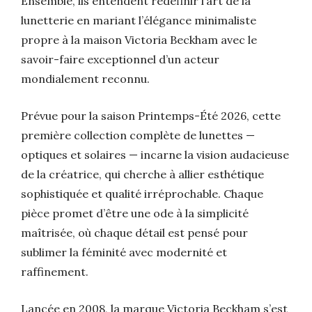
Ensemble, ils entendent redéfinir l’art de la
lunetterie en mariant l’élégance minimaliste
propre à la maison Victoria Beckham avec le
savoir-faire exceptionnel d’un acteur
mondialement reconnu.
Prévue pour la saison Printemps-Été 2026, cette
première collection complète de lunettes —
optiques et solaires — incarne la vision audacieuse
de la créatrice, qui cherche à allier esthétique
sophistiquée et qualité irréprochable. Chaque
pièce promet d’être une ode à la simplicité
maîtrisée, où chaque détail est pensé pour
sublimer la féminité avec modernité et
raffinement.
Lancée en 2008, la marque Victoria Beckham s’est