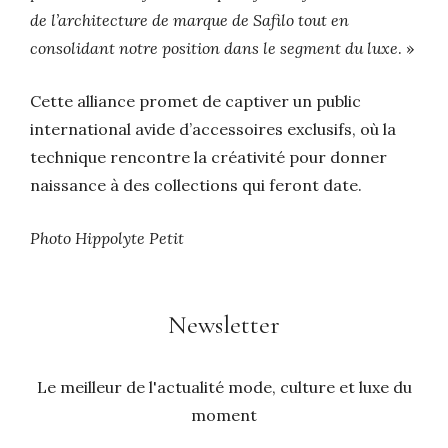
de l’architecture de marque de Safilo tout en
consolidant notre position dans le segment du luxe
. »
Cette alliance promet de captiver un public
international avide d’accessoires exclusifs, où la
technique rencontre la créativité pour donner
naissance à des collections qui feront date.
Photo Hippolyte Petit
Newsletter
Le meilleur de l'actualité mode, culture et luxe du
moment