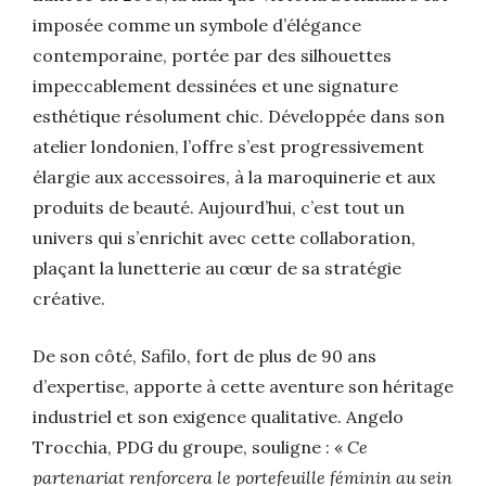
imposée comme un symbole d’élégance
contemporaine, portée par des silhouettes
impeccablement dessinées et une signature
esthétique résolument chic. Développée dans son
atelier londonien, l’offre s’est progressivement
élargie aux accessoires, à la maroquinerie et aux
produits de beauté. Aujourd’hui, c’est tout un
univers qui s’enrichit avec cette collaboration,
plaçant la lunetterie au cœur de sa stratégie
créative.
De son côté, Safilo, fort de plus de 90 ans
d’expertise, apporte à cette aventure son héritage
industriel et son exigence qualitative. Angelo
Trocchia, PDG du groupe, souligne : «
Ce
partenariat
renforcera le portefeuille féminin au sein