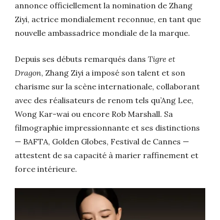
annonce officiellement la nomination de Zhang
Ziyi, actrice mondialement reconnue, en tant que
nouvelle ambassadrice mondiale de la marque.
Depuis ses débuts remarqués dans
Tigre et
Dragon
, Zhang Ziyi a imposé son talent et son
charisme sur la scène internationale, collaborant
avec des réalisateurs de renom tels qu’Ang Lee,
Wong Kar-wai ou encore Rob Marshall. Sa
filmographie impressionnante et ses distinctions
— BAFTA, Golden Globes, Festival de Cannes —
attestent de sa capacité à marier raffinement et
force intérieure.