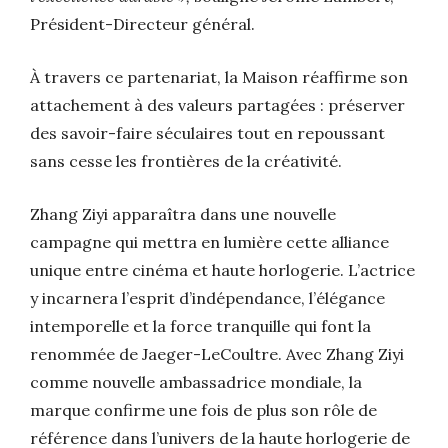
Président-Directeur général.
À travers ce partenariat, la Maison réaffirme son
attachement à des valeurs partagées : préserver
des savoir-faire séculaires tout en repoussant
sans cesse les frontières de la créativité.
Zhang Ziyi apparaîtra dans une nouvelle
campagne qui mettra en lumière cette alliance
unique entre cinéma et haute horlogerie. L’actrice
y incarnera l’esprit d’indépendance, l’élégance
intemporelle et la force tranquille qui font la
renommée de Jaeger-LeCoultre. Avec Zhang Ziyi
comme nouvelle ambassadrice mondiale, la
marque confirme une fois de plus son rôle de
référence dans l’univers de la haute horlogerie de