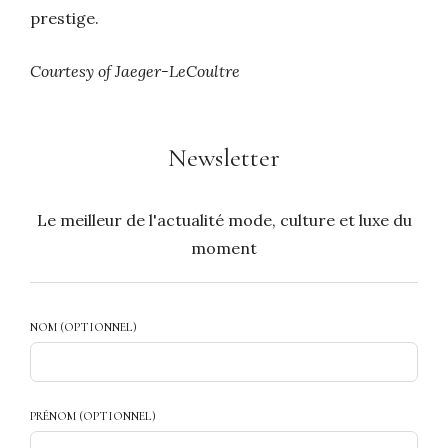
prestige.
Courtesy of Jaeger-LeCoultre
Newsletter
Le meilleur de l'actualité mode, culture et luxe du
moment
NOM (OPTIONNEL)
PRÉNOM (OPTIONNEL)