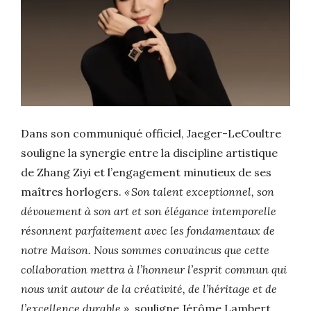
Dans son communiqué officiel, Jaeger-LeCoultre
souligne la synergie entre la discipline artistique
de Zhang Ziyi et l’engagement minutieux de ses
maîtres horlogers.
« Son talent exceptionnel, son
dévouement à son art et son élégance intemporelle
résonnent parfaitement avec les fondamentaux de
notre Maison. Nous sommes convaincus que cette
collaboration mettra à l’honneur l’esprit commun qui
nous unit autour de la créativité, de l’héritage et de
l’excellence durable
»,
souligne Jérôme Lambert,