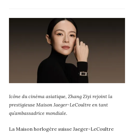
Icône du cinéma asiatique, Zhang Ziyi rejoint la
prestigieuse Maison Jaeger-LeCoultre en tant
qu’ambassadrice mondiale.
La Maison horlogère suisse Jaeger-LeCoultre