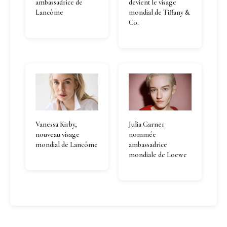
ambassadrice de
devient le visage
Lancôme
mondial de Tiffany &
Co.
Vanessa Kirby,
Julia Garner
nouveau visage
nommée
mondial de Lancôme
ambassadrice
mondiale de Loewe