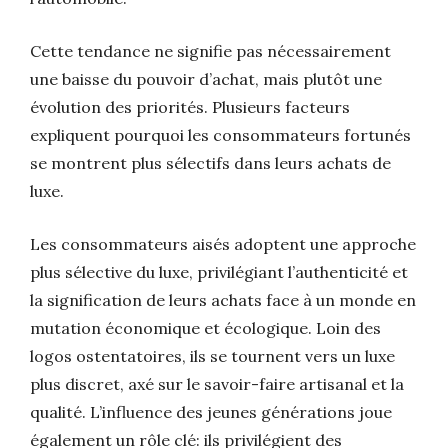
Cette tendance ne signifie pas nécessairement
une baisse du pouvoir d’achat, mais plutôt une
évolution des priorités. Plusieurs facteurs
expliquent pourquoi les consommateurs fortunés
se montrent plus sélectifs dans leurs achats de
luxe.
Les consommateurs aisés adoptent une approche
plus sélective du luxe, privilégiant l’authenticité et
la signification de leurs achats face à un monde en
mutation économique et écologique. Loin des
logos ostentatoires, ils se tournent vers un luxe
plus discret, axé sur le savoir-faire artisanal et la
qualité. L’influence des jeunes générations joue
également un rôle clé: ils privilégient des