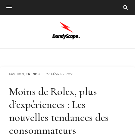
FASHION
,
TRENDS
27 FÉVRIER 2025
Moins de Rolex, plus
d’expériences : Les
nouvelles tendances des
consommateurs