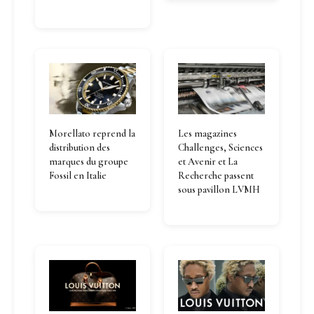
Morellato reprend la
Les magazines
distribution des
Challenges, Sciences
marques du groupe
et Avenir et La
Fossil en Italie
Recherche passent
sous pavillon LVMH