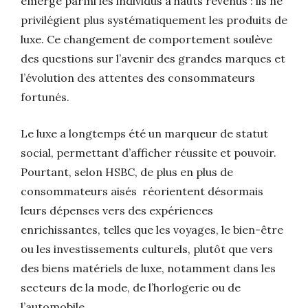
émerge parmi les individus à hauts revenus : ils ne
privilégient plus systématiquement les produits de
luxe.
Ce changement de comportement soulève
des questions sur l’avenir des grandes marques et
l’évolution des attentes des consommateurs
fortunés.
Le luxe a longtemps été un marqueur de statut
social, permettant d’afficher réussite et pouvoir.
Pourtant, selon HSBC, de plus en plus de
consommateurs aisés réorientent désormais
leurs dépenses vers des expériences
enrichissantes, telles que les voyages, le bien-être
ou les investissements culturels, plutôt que vers
des biens matériels de luxe, notamment dans les
secteurs de la mode, de l’horlogerie ou de
l’automobile.