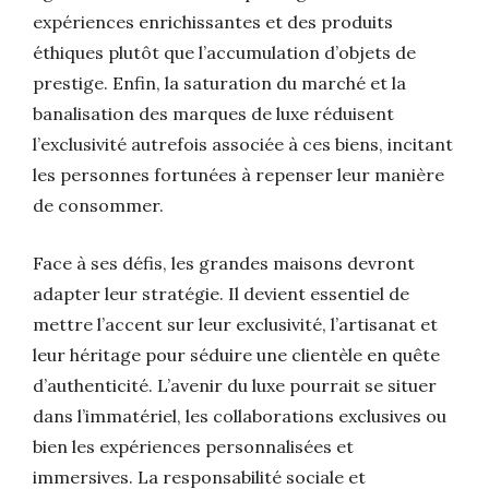
expériences enrichissantes et des produits
éthiques plutôt que l’accumulation d’objets de
prestige. Enfin, la saturation du marché et la
banalisation des marques de luxe réduisent
l’exclusivité autrefois associée à ces biens, incitant
les personnes fortunées à repenser leur manière
de consommer.
Face à ses défis, les grandes maisons devront
adapter leur stratégie. Il devient essentiel de
mettre l’accent sur leur exclusivité, l’artisanat et
leur héritage pour séduire une clientèle en quête
d’authenticité. L’avenir du luxe pourrait se situer
dans l’immatériel, les collaborations exclusives ou
bien les expériences personnalisées et
immersives. La responsabilité sociale et