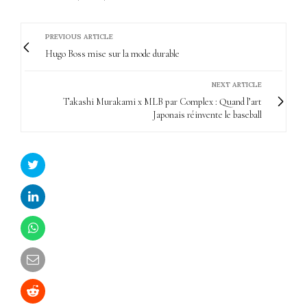
PREVIOUS ARTICLE
Hugo Boss mise sur la mode durable
NEXT ARTICLE
Takashi Murakami x MLB par Complex : Quand l’art
Japonais réinvente le baseball