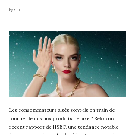
by
SID
Les consommateurs aisés sont-ils en train de
tourner le dos aux produits de luxe ? Selon un
récent rapport de HSBC, une tendance notable