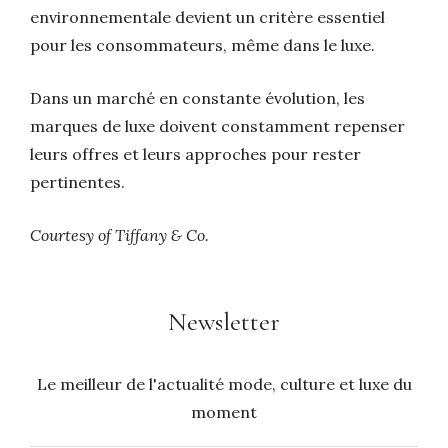
environnementale devient un critère essentiel
pour les consommateurs, même dans le luxe.
Dans un marché en constante évolution, les
marques de luxe doivent constamment repenser
leurs offres et leurs approches pour rester
pertinentes.
Courtesy of Tiffany & Co.
Newsletter
Le meilleur de l'actualité mode, culture et luxe du
moment