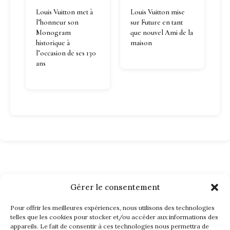
Louis Vuitton met à
Louis Vuitton mise
l’honneur son
sur Future en tant
Monogram
que nouvel Ami de la
historique à
maison
l’occasion de ses 130
ans
Gérer le consentement
Pour offrir les meilleures expériences, nous utilisons des technologies
telles que les cookies pour stocker et/ou accéder aux informations des
appareils. Le fait de consentir à ces technologies nous permettra de