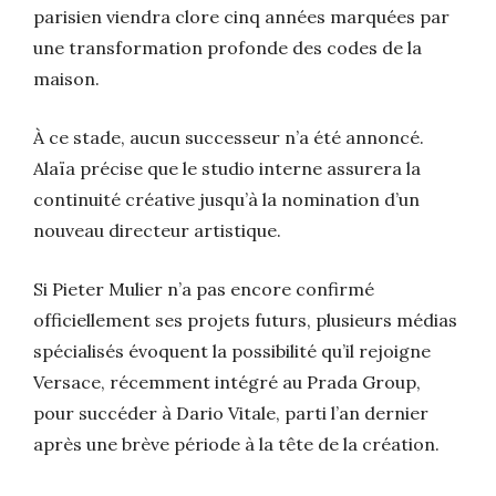
parisien viendra clore cinq années marquées par
une transformation profonde des codes de la
maison.
À ce stade, aucun successeur n’a été annoncé.
Alaïa précise que le studio interne assurera la
continuité créative jusqu’à la nomination d’un
nouveau directeur artistique.
Si Pieter Mulier n’a pas encore confirmé
officiellement ses projets futurs, plusieurs médias
spécialisés évoquent la possibilité qu’il rejoigne
Versace, récemment intégré au Prada Group,
pour succéder à Dario Vitale, parti l’an dernier
après une brève période à la tête de la création.