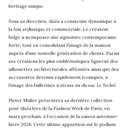
héritage unique.
Sous sa direction, Alaïa a connu une dynamique à
la fois stylistique et commerciale. Le créateur
belge a su imposer une signature contemporaine
forte, tout en consolidant l’image de la maison
auprès d’une nouvelle génération de clients. Parmi
ses créations les plus emblématiques figurent des
silhouettes architecturales affirmées ainsi que des
accessoires devenus rapidement iconiques, à
l’image des ballerines à strass ou du sac
Le Teckel.
Pieter Mulier présentera sa dernière collection
pour Alaïa lors de la Fashion Week de Paris, en
mars prochain, à l’occasion de la saison automne-
hiver 2026. Cette ultime apparition sur le podium