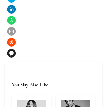
You May Also Like