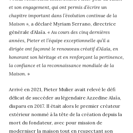
et son engagement, qui ont permis d’écrire un
chapitre important dans l’évolution continue de la
Maison »,
a déclaré Myriam Serrano, directrice
générale d’Alaïa.
« Au cours des cinq dernières
années, Pieter et l’équipe exceptionnelle qu’il a
dirigée ont façonné le renouveau créatif d’Alaïa, en
honorant son héritage et en renforçant la pertinence,
la confiance et la reconnaissance mondiale de la
Maison
. »
Arrivé en 2021, Pieter Mulier avait relevé le défi
délicat de succéder au légendaire Azzedine Alaïa,
disparu en 2017. Il était alors le premier créateur
extérieur nommé à la tête de la création depuis la
mort du fondateur, avec pour mission de
moderniser la maison tout en respectant son