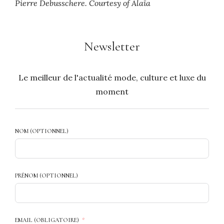
Pierre Debusschere. Courtesy of Alaïa
Newsletter
Le meilleur de l'actualité mode, culture et luxe du
moment
NOM (OPTIONNEL)
PRÉNOM (OPTIONNEL)
EMAIL (OBLIGATOIRE)