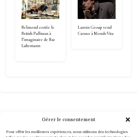
Belmond confie le
Lanvin Group vend
British Pullman à
Caruso à MondeVita
l’imaginaire de Baz
Luhrmann
Gérer le consentement
Pour offrir les meilleures expériences, nous utilisons des technologies