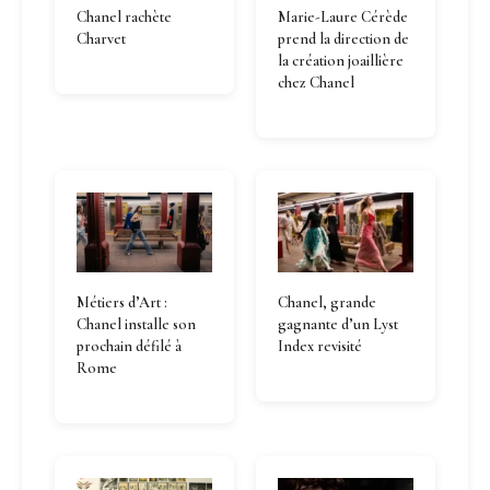
Chanel rachète
Marie-Laure Cérède
Charvet
prend la direction de
la création joaillière
chez Chanel
Chanel, grande
Métiers d’Art :
gagnante d’un Lyst
Chanel installe son
Index revisité
prochain défilé à
Rome