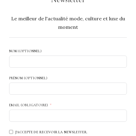
Le meilleur de l'actualité mode, culture et luxe du
moment
NOM (OPTIONNEL)
PRÉNOM (OPTIONNEL)
EMAIL (OBLIGATOIRE)
J'ACCEPTE DE RECEVOIR LA NEWSLETTER.