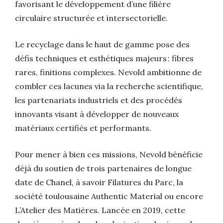
favorisant le développement d’une filière
circulaire structurée et intersectorielle.
Le recyclage dans le haut de gamme pose des
défis techniques et esthétiques majeurs : fibres
rares, finitions complexes. Nevold ambitionne de
combler ces lacunes via la recherche scientifique,
les partenariats industriels et des procédés
innovants visant à développer de nouveaux
matériaux certifiés et performants.
Pour mener à bien ces missions, Nevold bénéficie
déjà du soutien de trois partenaires de longue
date de Chanel, à savoir Filatures du Parc, la
société toulousaine Authentic Material ou encore
L’Atelier des Matières. Lancée en 2019, cette