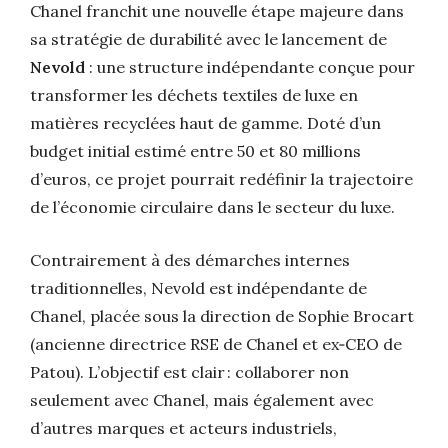
Chanel franchit une nouvelle étape majeure dans
sa stratégie de durabilité avec le lancement de
Nevold
: une structure indépendante conçue pour
transformer les déchets textiles de luxe en
matières recyclées haut de gamme. Doté d’un
budget initial estimé entre 50 et 80 millions
d’euros, ce projet pourrait redéfinir la trajectoire
de l’économie circulaire dans le secteur du luxe.
Contrairement à des démarches internes
traditionnelles, Nevold est indépendante de
Chanel, placée sous la direction de Sophie Brocart
(ancienne directrice RSE de Chanel et ex‑CEO de
Patou). L’objectif est clair : collaborer non
seulement avec Chanel, mais également avec
d’autres marques et acteurs industriels,