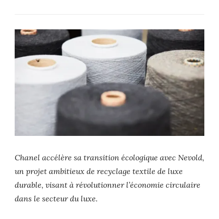
Chanel accélère sa transition écologique avec Nevold,
un projet ambitieux de recyclage textile de luxe
durable, visant à révolutionner l’économie circulaire
dans le secteur du luxe.