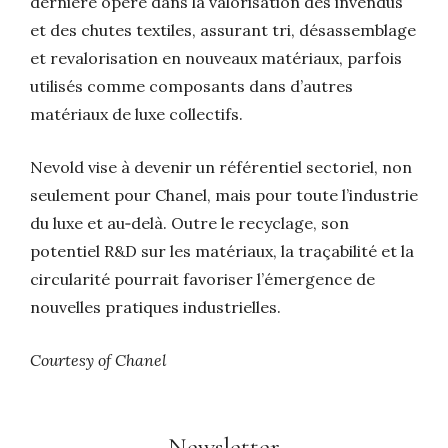
dernière opère dans la valorisation des invendus
et des chutes textiles, assurant tri, désassemblage
et revalorisation en nouveaux matériaux, parfois
utilisés comme composants dans d’autres
matériaux de luxe collectifs.
Nevold vise à devenir un référentiel sectoriel, non
seulement pour Chanel, mais pour toute l’industrie
du luxe et au‑delà. Outre le recyclage, son
potentiel R&D sur les matériaux, la traçabilité et la
circularité pourrait favoriser l’émergence de
nouvelles pratiques industrielles.
Courtesy of Chanel
Newsletter