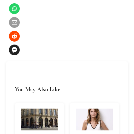
You May Also Like