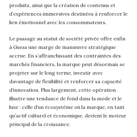
produits, ainsi que la création de contenus et
d’expériences immersives destinées à renforcer le
lien émotionnel avec les consommateurs.
Le passage au statut de société privée offre enfin
à Guess une marge de manœuvre stratégique
accrue. En s’affranchissant des contraintes des
marchés financiers, la marque peut désormais se
projeter sur le long terme, investir avec
davantage de flexibilité et renforcer sa capacité
d’innovation. Plus largement, cette opération
illustre une tendance de fond dans la mode et le
luxe : celle d’un écosystème où la marque, en tant
qu’actif culturel et économique, devient le moteur
principal de la croissance.