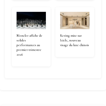
Moncler affiche de
Kering mise sur
solides
Icicle, nouveau
performances au
visage du luxe chinois
premier trimestre
2026