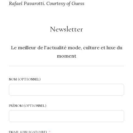
Rafael Pavarotti. Courtesy of Guess
Newsletter
Le meilleur de l'actualité mode, culture et luxe du
moment
NOM (OPTIONNEL)
PRÉNOM (OPTIONNEL)
EMAIL (OBLIGATOIRE)