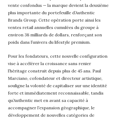
vente confondus — la marque devient la deuxième
plus importante du portefeuille d’Authentic
Brands Group. Cette opération porte ainsi les
ventes retail annuelles cumulées du groupe à
environ 38 milliards de dollars, renforçant son
poids dans l’univers du lifestyle premium.
Pour les fondateurs, cette nouvelle configuration
vise à accélérer la croissance sans renier
l’héritage construit depuis plus de 45 ans. Paul
Marciano, cofondateur et directeur artistique,
souligne la volonté de capitaliser sur une identité
forte et immédiatement reconnaissable, tandis
qu’Authentic met en avant sa capacité à
accompagner l’expansion géographique, le
développement de nouvelles catégories de