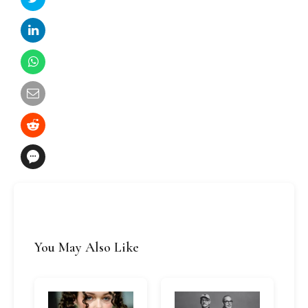
You May Also Like