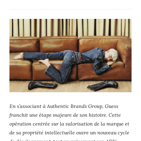
En s’associant à Authentic Brands Group, Guess
franchit une étape majeure de son histoire. Cette
opération centrée sur la valorisation de la marque et
de sa propriété intellectuelle ouvre un nouveau cycle