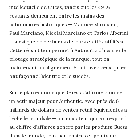
intellectuelle de Guess, tandis que les 49 %
restants demeurent entre les mains des
actionnaires historiques — Maurice Marciano,
Paul Marciano, Nicolai Marciano et Carlos Alberini
— ainsi que de certaines de leurs entités affiliées.
Cette répartition permet à Authentic d’assurer le
pilotage stratégique de la marque, tout en
maintenant un alignement étroit avec ceux qui en
ont façonné l’identité et le succès.
Sur le plan économique, Guess s’affirme comme
un actif majeur pour Authentic. Avec près de 6
milliards de dollars de ventes retail équivalentes à
l’échelle mondiale — un indicateur qui correspond
au chiffre d’affaires généré par les produits Guess
dans le monde, tous partenaires et points de