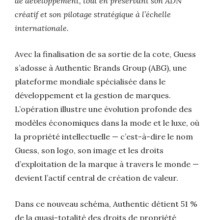
de développement, tout en préservant son ADN
créatif et son pilotage stratégique à l’échelle
internationale.
Avec la finalisation de sa sortie de la cote, Guess
s’adosse à Authentic Brands Group (ABG), une
plateforme mondiale spécialisée dans le
développement et la gestion de marques.
L’opération illustre une évolution profonde des
modèles économiques dans la mode et le luxe, où
la propriété intellectuelle — c’est-à-dire le nom
Guess, son logo, son image et les droits
d’exploitation de la marque à travers le monde —
devient l’actif central de création de valeur.
Dans ce nouveau schéma, Authentic détient 51 %
de la quasi-totalité des droits de propriété