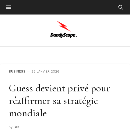
BUSINESS
23 JANVIER 2026
Guess devient privé pour
réaffirmer sa stratégie
mondiale
by
SID