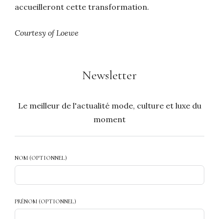
accueilleront cette transformation.
Courtesy of Loewe
Newsletter
Le meilleur de l'actualité mode, culture et luxe du
moment
NOM (OPTIONNEL)
PRÉNOM (OPTIONNEL)