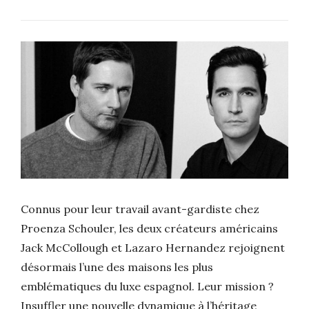
Connus pour leur travail avant-gardiste chez
Proenza Schouler, les deux créateurs américains
Jack McCollough et Lazaro Hernandez rejoignent
désormais l’une des maisons les plus
emblématiques du luxe espagnol. Leur mission ?
Insuffler une nouvelle dynamique à l’héritage