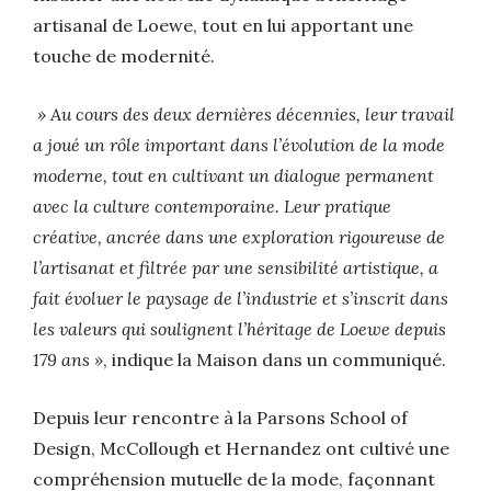
artisanal de Loewe, tout en lui apportant une
touche de modernité.
»
Au cours des deux dernières décennies, leur travail
a joué un rôle important dans l’évolution de la mode
moderne, tout en cultivant un dialogue permanent
avec la culture contemporaine. Leur pratique
créative, ancrée dans une exploration rigoureuse de
l’artisanat et filtrée par une sensibilité artistique, a
fait évoluer le paysage de l’industrie et s’inscrit dans
les valeurs
qui soulignent l’héritage de Loewe depuis
179 ans »
, indique la Maison dans un communiqué.
Depuis leur rencontre à la Parsons School of
Design, McCollough et Hernandez ont cultivé une
compréhension mutuelle de la mode, façonnant