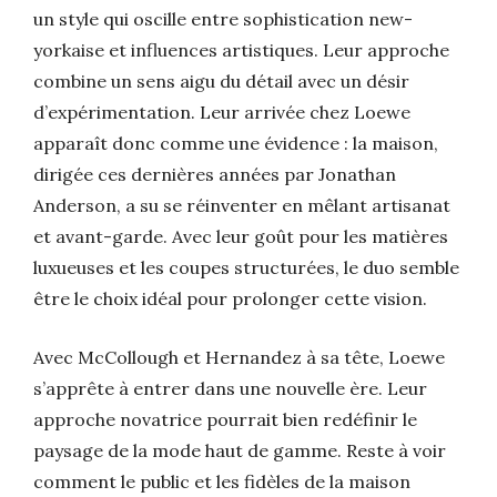
un style qui oscille entre sophistication new-
yorkaise et influences artistiques. Leur approche
combine un sens aigu du détail avec un désir
d’expérimentation. Leur arrivée chez Loewe
apparaît donc comme une évidence : la maison,
dirigée ces dernières années par Jonathan
Anderson, a su se réinventer en mêlant artisanat
et avant-garde. Avec leur goût pour les matières
luxueuses et les coupes structurées, le duo semble
être le choix idéal pour prolonger cette vision.
Avec McCollough et Hernandez à sa tête, Loewe
s’apprête à entrer dans une nouvelle ère. Leur
approche novatrice pourrait bien redéfinir le
paysage de la mode haut de gamme. Reste à voir
comment le public et les fidèles de la maison