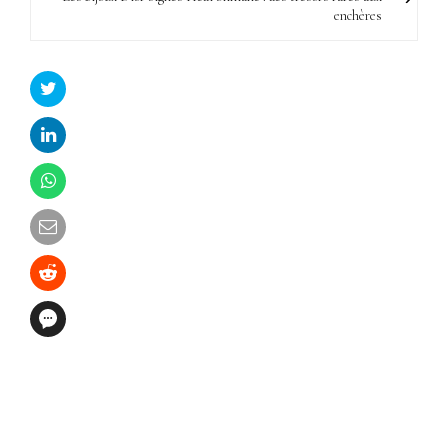
enchères