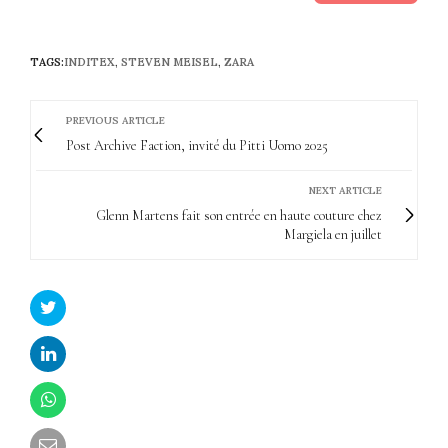
TAGS:
INDITEX
,
STEVEN MEISEL
,
ZARA
PREVIOUS ARTICLE
Post Archive Faction, invité du Pitti Uomo 2025
NEXT ARTICLE
Glenn Martens fait son entrée en haute couture chez
Margiela en juillet