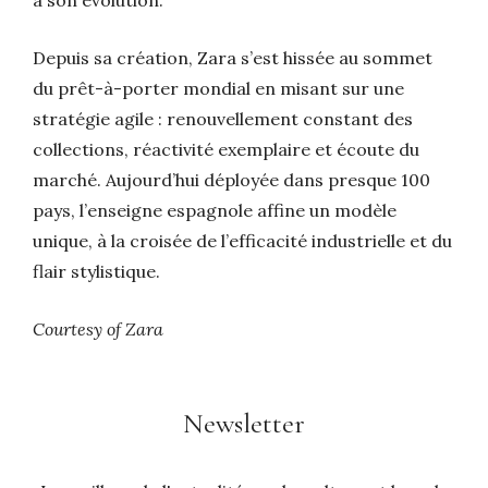
Depuis sa création, Zara s’est hissée au sommet
du prêt-à-porter mondial en misant sur une
stratégie agile : renouvellement constant des
collections, réactivité exemplaire et écoute du
marché. Aujourd’hui déployée dans presque 100
pays, l’enseigne espagnole affine un modèle
unique, à la croisée de l’efficacité industrielle et du
flair stylistique.
Courtesy of Zara
Newsletter