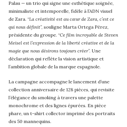
Palau — un trio qui signe une esthétique soignée,
minimaliste et intemporelle, fidèle à l’ADN visuel
de Zara. “
La créativité est au cœur de Zara, c’est ce
qui nous définit
”, souligne Marta Ortega Pérez,
présidente du groupe. “
Ce film incroyable de Steven
Meisel est l’expression de la liberté créative et de la
magie que nous désirons toujours créer
”. Une
déclaration qui reflète la vision artistique et
l’ambition globale de la marque espagnole.
La campagne accompagne le lancement d’une
collection anniversaire de 128 pièces, qui revisite
l’élégance du smoking à travers une palette
monochrome et des lignes épurées. En pièce
phare, un t-shirt collector imprimé des portraits
des 50 mannequins.