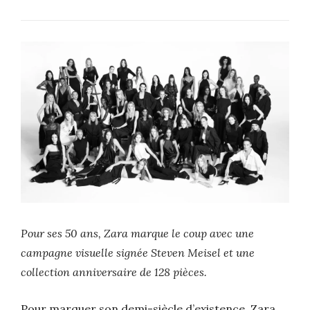
Pour ses 50 ans, Zara marque le coup avec une
campagne visuelle signée Steven Meisel et une
collection anniversaire de 128 pièces.
Pour marquer son demi-siècle d’existence, Zara,